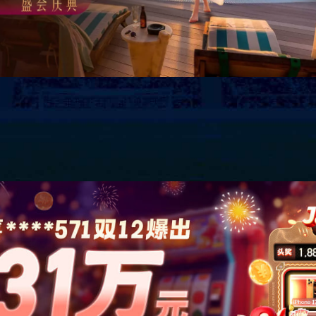
公司简介
企业文化
荣誉资质