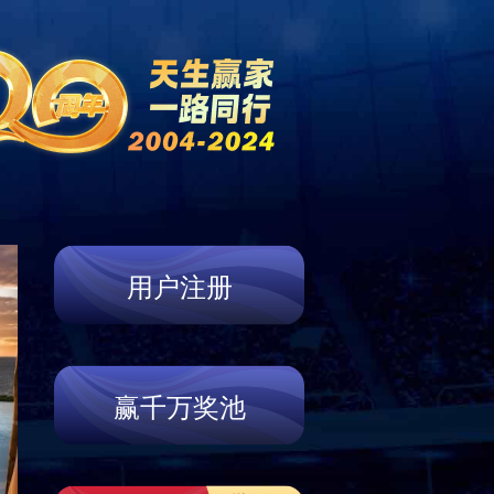
新闻中心
营销网络
联系我们