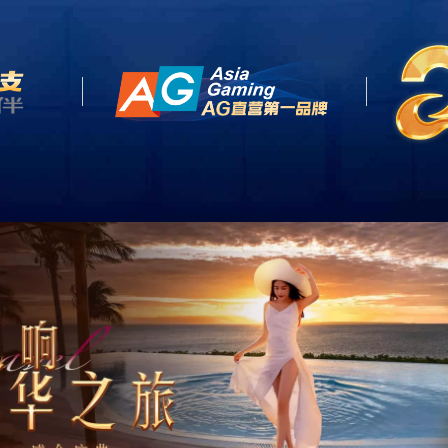
网站首页
关于我们
产品中心
客户案例