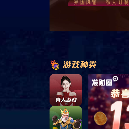
HM-RW-16
作者：admin
发布时间：2017-09-27 15:02
采用同密度的玻纤板，表面复合装
面覆玻纤毡，四边做封边处理。此
平直，安装后表面遮住龙骨面，使明
面达到完美的统一，拆卸方...